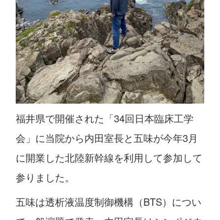
福井県で開催された「34回日本臨床工学
会」に当院から内田室長と五味が今年3月
に開業した北陸新幹線を利用して参加して
参りました。
五味は透析液温度制御機構（BTS）につい