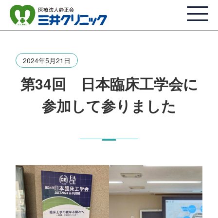
2024年5月21日
第34回 日本臨床工学会に
参加して参りました