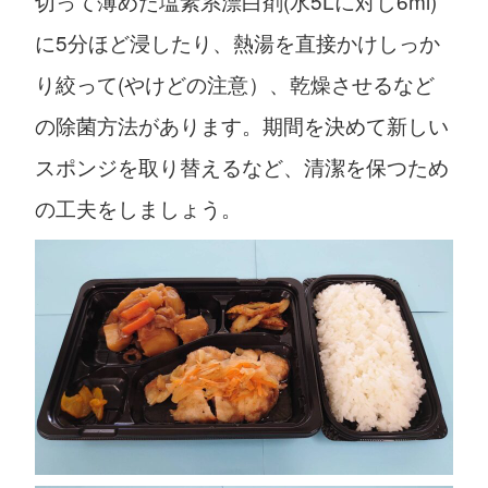
切って薄めた塩素系漂白剤(水5Lに対し6ml)
に5分ほど浸したり、熱湯を直接かけしっか
り絞って(やけどの注意）、乾燥させるなど
の除菌方法があります。期間を決めて新しい
スポンジを取り替えるなど、清潔を保つため
の工夫をしましょう。