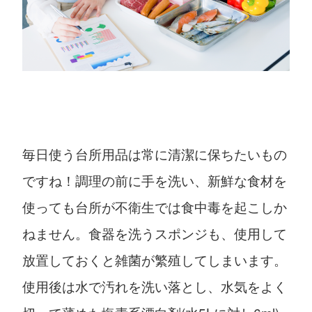
毎日使う台所用品は常に清潔に保ちたいもの
ですね！調理の前に手を洗い、新鮮な食材を
使っても台所が不衛生では食中毒を起こしか
ねません。食器を洗うスポンジも、使用して
放置しておくと雑菌が繁殖してしまいます。
使用後は水で汚れを洗い落とし、水気をよく