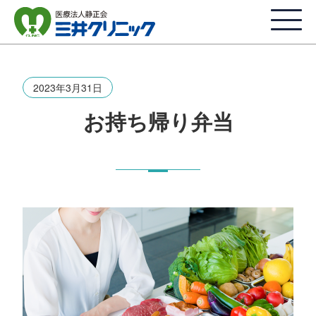
2023年3月31日
お持ち帰り弁当