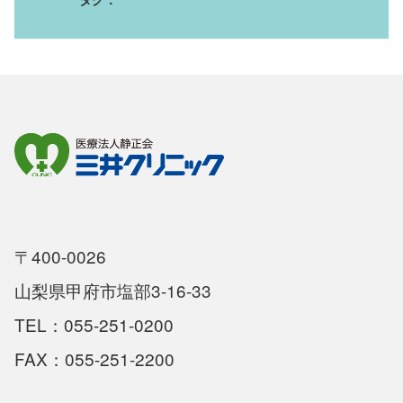
〒400-0026
山梨県甲府市塩部3-16-33
TEL：055-251-0200
FAX：055-251-2200