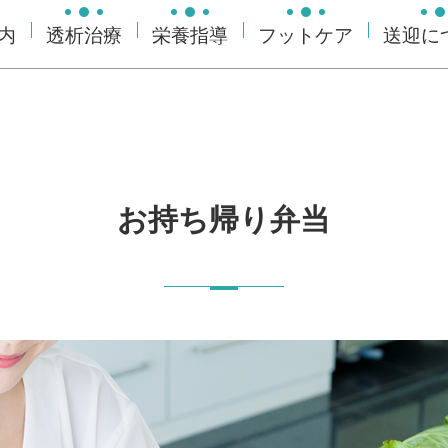
内
透析治療
栄養指導
フットケア
送迎に
お持ち帰り弁当