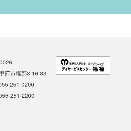
0026
府市塩部3-16-33
55-251-0200
55-251-2200