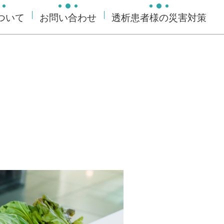
ついて
お問い合わせ
透析患者様の災害対策