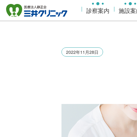
診察案内
施設案
2022年11月28日